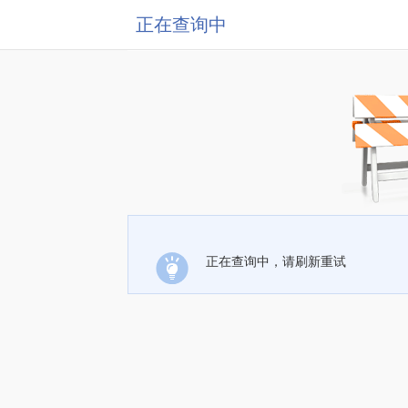
正在查询中
正在查询中，请刷新重试