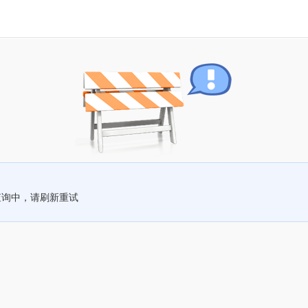
查询中，请刷新重试