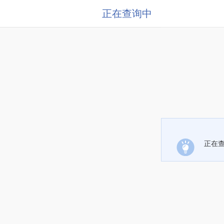
正在查询中
正在