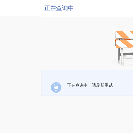
正在查询中
正在查询中，请刷新重试