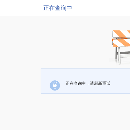
正在查询中
正在查询中，请刷新重试