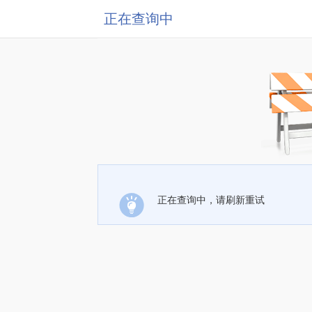
正在查询中
正在查询中，请刷新重试