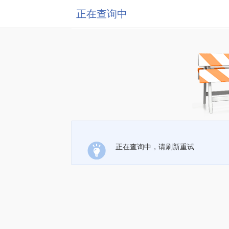
正在查询中
正在查询中，请刷新重试