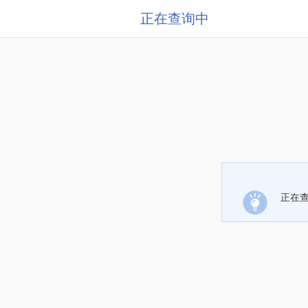
正在查询中
正在