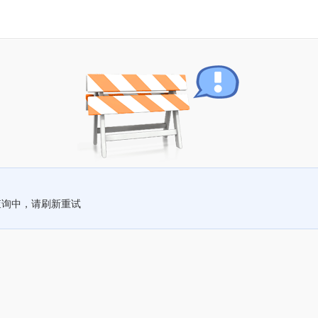
查询中，请刷新重试