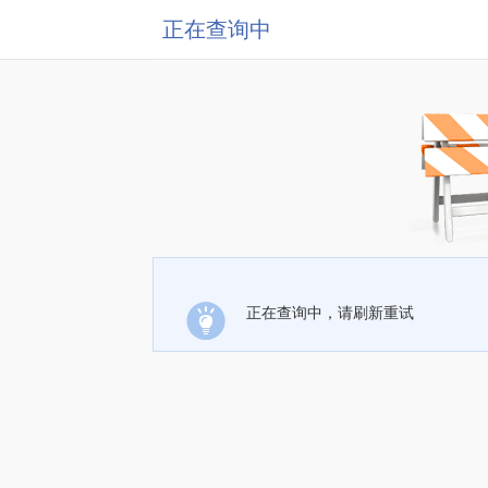
正在查询中
正在查询中，请刷新重试